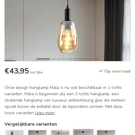
€43,95
Op voorraad
Incl. btw
Onze design hanglamp Mala is nu ook beschikbaar in 1-lichts
varianten. Mala is begonnen als een 3-lichts hanglamp, een
stralende hanglamp van luxueus amberkleurig glas die meteen
opvalt boven de eettafel door de bijzondere vormen. Met deze
losse varianten
Lees meer
.
Vergelijkbare varianten