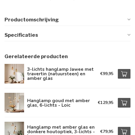
Productomschrijving
Specificaties
Gerelateerde producten
3-lichts hanglamp Jawee met
travertin (natuursteen) en
€99,95
amber glas
Hanglamp goud met amber
€129,95
glas, 6-lichts - Loic
Hanglamp met amber glas en
donkere houtoptiek, 3-lichts -
€79,95