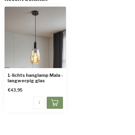
1-lichts hanglamp Mala -
langwerpig glas
€43,95