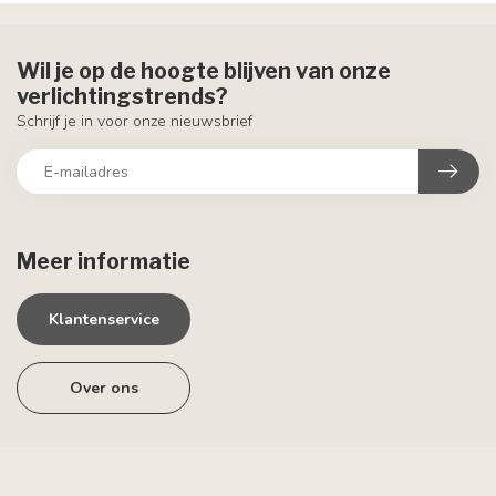
Wil je op de hoogte blijven van onze
verlichtingstrends?
Schrijf je in voor onze nieuwsbrief
Meer informatie
Klantenservice
Over ons