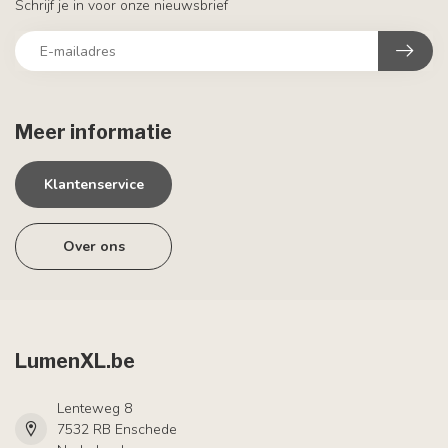
Schrijf je in voor onze nieuwsbrief
Meer informatie
Klantenservice
Over ons
LumenXL.be
Lenteweg 8
7532 RB Enschede