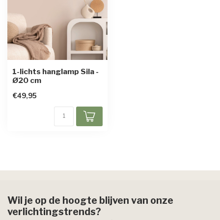
1-lichts hanglamp Sila -
Ø20 cm
€49,95
Wil je op de hoogte blijven van onze
verlichtingstrends?