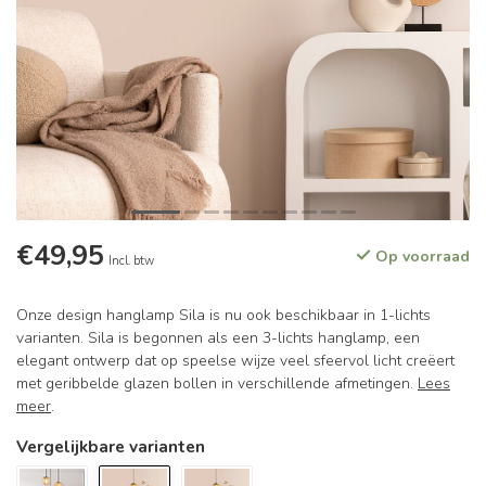
€49,95
Op voorraad
Incl. btw
Onze design hanglamp Sila is nu ook beschikbaar in 1-lichts
varianten. Sila is begonnen als een 3-lichts hanglamp, een
elegant ontwerp dat op speelse wijze veel sfeervol licht creëert
met geribbelde glazen bollen in verschillende afmetingen.
Lees
meer
.
Vergelijkbare varianten