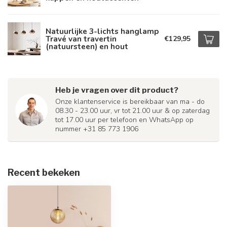
Natuurlijke 3-lichts hanglamp
Travé van travertin
€129,95
(natuursteen) en hout
Heb je vragen over dit product?
Onze klantenservice is bereikbaar van ma - do
08.30 - 23.00 uur, vr tot 21.00 uur & op zaterdag
tot 17.00 uur per telefoon en WhatsApp op
nummer +31 85 773 1906
Recent bekeken