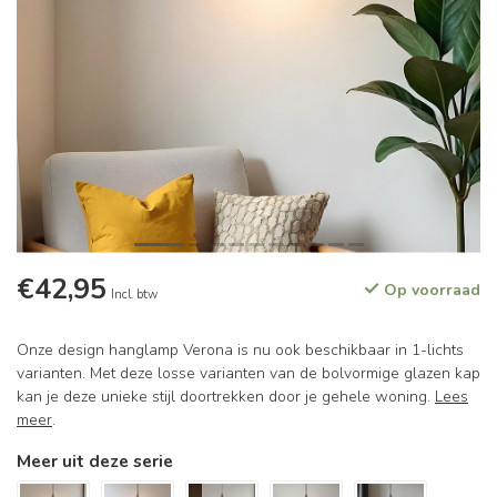
€42,95
Op voorraad
Incl. btw
Onze design hanglamp Verona is nu ook beschikbaar in 1-lichts
varianten. Met deze losse varianten van de bolvormige glazen kap
kan je deze unieke stijl doortrekken door je gehele woning.
Lees
meer
.
Meer uit deze serie