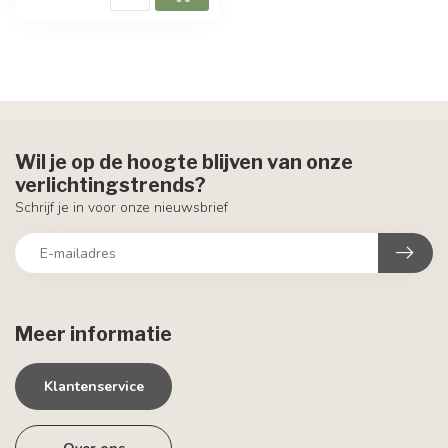
Wil je op de hoogte blijven van onze
verlichtingstrends?
Schrijf je in voor onze nieuwsbrief
Meer informatie
Klantenservice