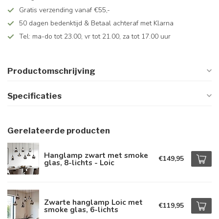
Gratis verzending vanaf €55,-
50 dagen bedenktijd & Betaal achteraf met Klarna
Tel: ma-do tot 23.00, vr tot 21.00, za tot 17.00 uur
Productomschrijving
Specificaties
Gerelateerde producten
Hanglamp zwart met smoke
€149,95
glas, 8-lichts - Loic
Zwarte hanglamp Loic met
€119,95
smoke glas, 6-lichts