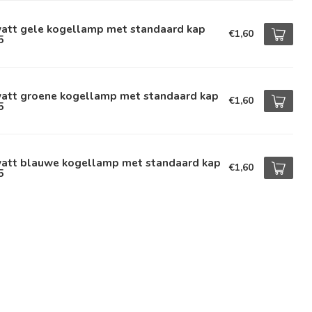
watt gele kogellamp met standaard kap
€1,60
5
watt groene kogellamp met standaard kap
€1,60
5
watt blauwe kogellamp met standaard kap
€1,60
5