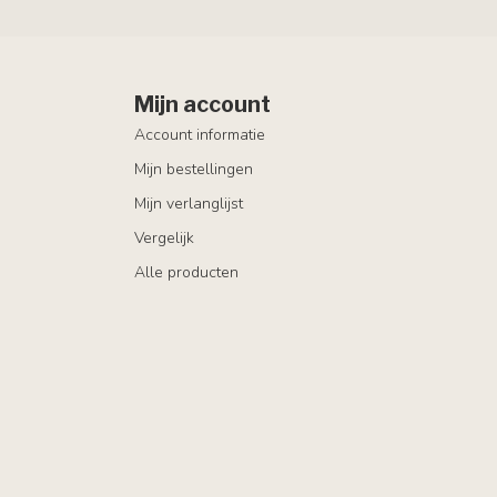
Mijn account
Account informatie
Mijn bestellingen
Mijn verlanglijst
Vergelijk
Alle producten