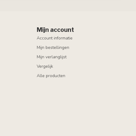
Mijn account
Account informatie
Mijn bestellingen
Mijn verlanglijst
Vergelijk
Alle producten