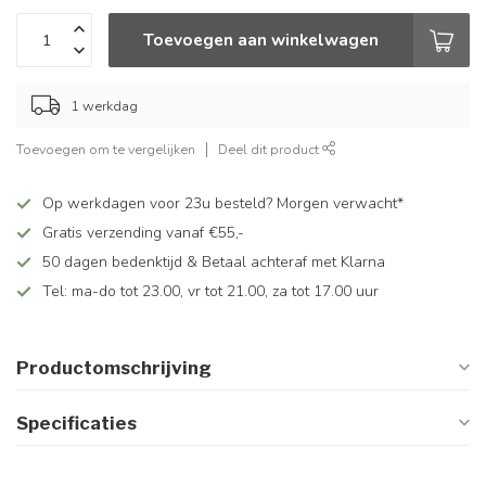
Toevoegen aan winkelwagen
1 werkdag
Toevoegen om te vergelijken
Deel dit product
Op werkdagen voor 23u besteld? Morgen verwacht*
Gratis verzending vanaf €55,-
50 dagen bedenktijd & Betaal achteraf met Klarna
Tel: ma-do tot 23.00, vr tot 21.00, za tot 17.00 uur
Productomschrijving
Specificaties