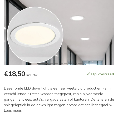
€18,50
Op voorraad
Incl. btw
Deze ronde LED downlight is een eer veelzijdig product en kan in
verschillende ruimtes worden toegepast, zoals bijvoorbeeld
gangen, entrees, aula's, vergaderzalen of kantoren. De lens en de
spiegeloptiek in de downlight zorgen ervoor dat het licht egaal w
Lees meer
.