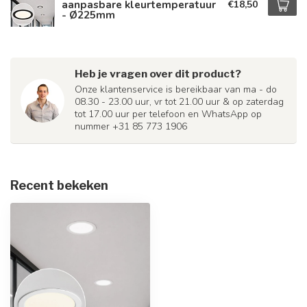
aanpasbare kleurtemperatuur
€18,50
- Ø225mm
Heb je vragen over dit product?
Onze klantenservice is bereikbaar van ma - do
08.30 - 23.00 uur, vr tot 21.00 uur & op zaterdag
tot 17.00 uur per telefoon en WhatsApp op
nummer +31 85 773 1906
Recent bekeken