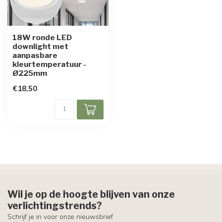
18W ronde LED
downlight met
aanpasbare
kleurtemperatuur -
Ø225mm
€18,50
Wil je op de hoogte blijven van onze
verlichtingstrends?
Schrijf je in voor onze nieuwsbrief