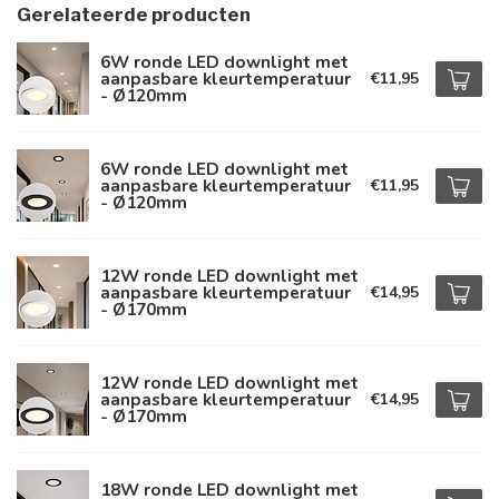
Gerelateerde producten
6W ronde LED downlight met
aanpasbare kleurtemperatuur
€11,95
- Ø120mm
6W ronde LED downlight met
aanpasbare kleurtemperatuur
€11,95
- Ø120mm
12W ronde LED downlight met
aanpasbare kleurtemperatuur
€14,95
- Ø170mm
12W ronde LED downlight met
aanpasbare kleurtemperatuur
€14,95
- Ø170mm
18W ronde LED downlight met