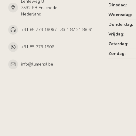
Lenteweg 8
Dinsdag:
7532 RB Enschede
Nederland
Woensdag:
Donderdag:
+31 85 773 1906 / +33 1 87 21 88 61
Vrijdag:
Zaterdag:
+31 85 773 1906
Zondag:
info@lumenxl.be