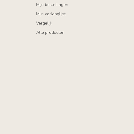
Mijn bestellingen
Mijn verlanglijst
Vergelijk
Alle producten