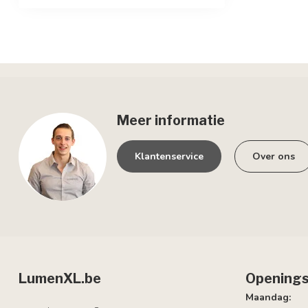
Meer informatie
Klantenservice
Over ons
LumenXL.be
Openings
Maandag: