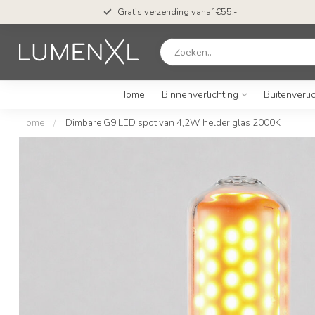
Gratis verzending vanaf €55,-
Home
Binnenverlichting
Buitenverli
Home
/
Dimbare G9 LED spot van 4,2W helder glas 2000K