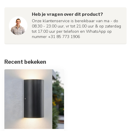
Heb je vragen over dit product?
Onze klantenservice is bereikbaar van ma - do
08.30 - 23.00 uur, vr tot 21.00 uur & op zaterdag
tot 17.00 uur per telefoon en WhatsApp op
nummer +31 85 773 1906
Recent bekeken