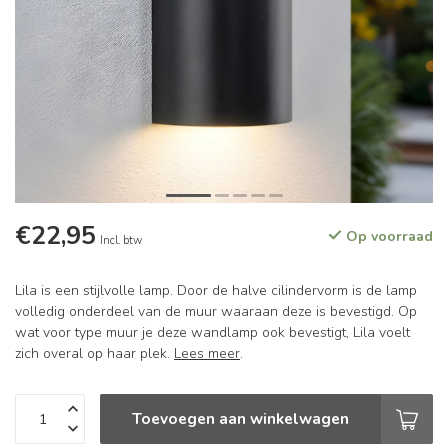
€22,95
Op voorraad
Incl. btw
Lila is een stijlvolle lamp. Door de halve cilindervorm is de lamp
volledig onderdeel van de muur waaraan deze is bevestigd. Op
wat voor type muur je deze wandlamp ook bevestigt, Lila voelt
zich overal op haar plek.
Lees meer
.
Toevoegen aan winkelwagen