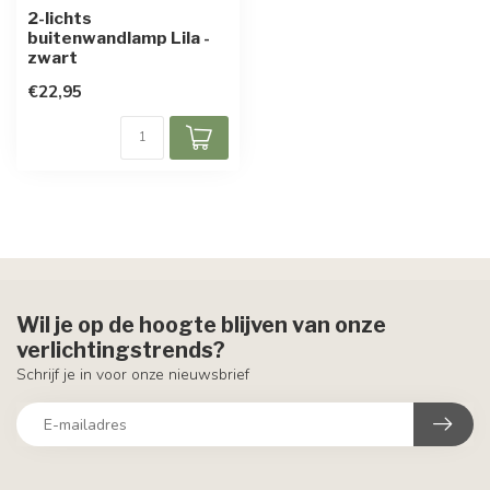
2-lichts
buitenwandlamp Lila -
zwart
€22,95
Wil je op de hoogte blijven van onze
verlichtingstrends?
Schrijf je in voor onze nieuwsbrief