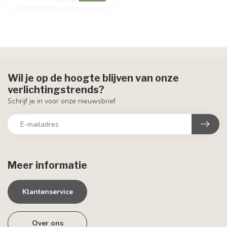
Wil je op de hoogte blijven van onze
verlichtingstrends?
Schrijf je in voor onze nieuwsbrief
Meer informatie
Klantenservice
Over ons