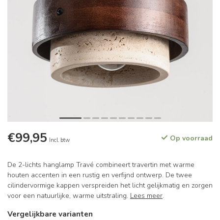
€99,95
Op voorraad
Incl. btw
De 2-lichts hanglamp Travé combineert travertin met warme
houten accenten in een rustig en verfijnd ontwerp. De twee
cilindervormige kappen verspreiden het licht gelijkmatig en zorgen
voor een natuurlijke, warme uitstraling.
Lees meer
.
Vergelijkbare varianten