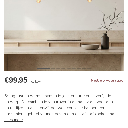
€99,95
Niet op voorraad
Incl. btw
Breng rust en warmte samen in je interieur met dit verfijnde
ontwerp. De combinatie van travertin en hout zorgt voor een
natuurlijke balans, terwijl de twee conische kappen een
harmonieus geheel vormen boven een eettafel of kookeiland.
Lees meer
.