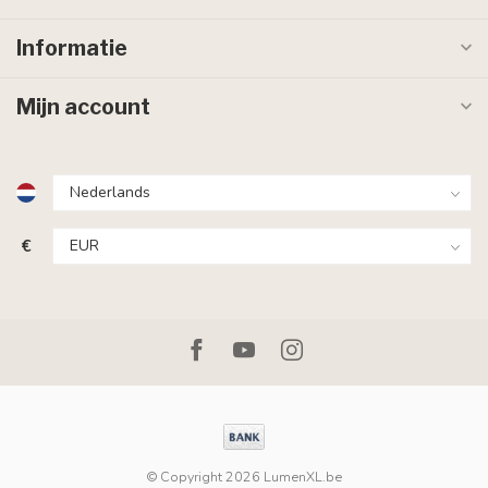
Informatie
Mijn account
€
© Copyright 2026 LumenXL.be