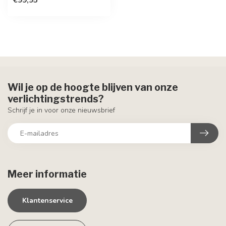
Wil je op de hoogte blijven van onze
verlichtingstrends?
Schrijf je in voor onze nieuwsbrief
Meer informatie
Klantenservice