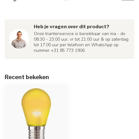
Heb je vragen over dit product?
Onze klantenservice is bereikbaar van ma - do
08.30 - 23.00 uur, vr tot 21.00 uur & op zaterdag
tot 17.00 uur per telefoon en WhatsApp op
nummer +31 85 773 1906
Recent bekeken