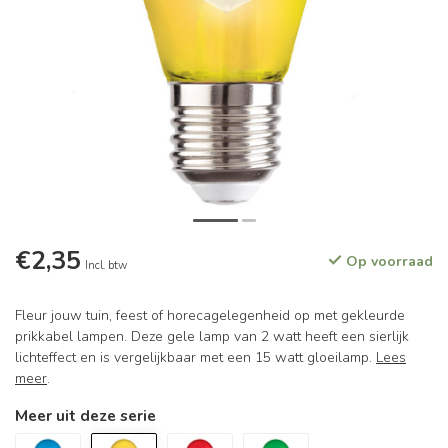
€2,35
Op voorraad
Incl. btw
Fleur jouw tuin, feest of horecagelegenheid op met gekleurde
prikkabel lampen. Deze gele lamp van 2 watt heeft een sierlijk
lichteffect en is vergelijkbaar met een 15 watt gloeilamp.
Lees
meer
.
Meer uit deze serie