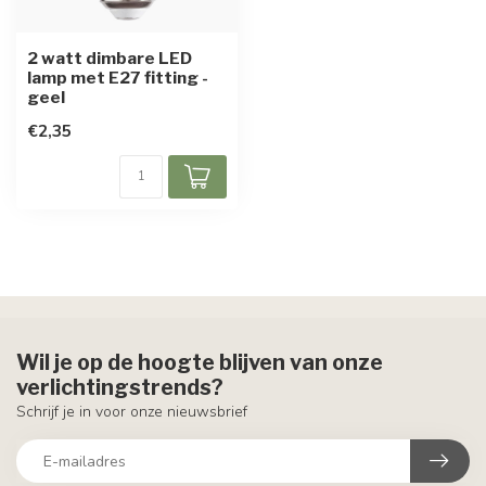
2 watt dimbare LED
lamp met E27 fitting -
geel
€2,35
Wil je op de hoogte blijven van onze
verlichtingstrends?
Schrijf je in voor onze nieuwsbrief