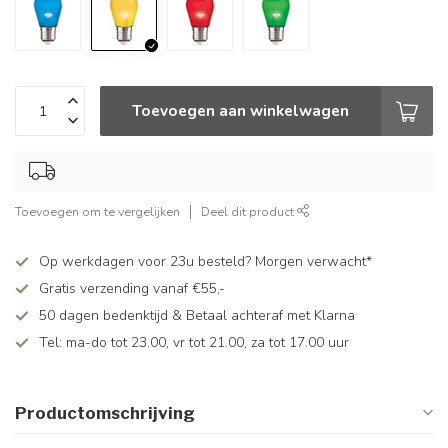
Toevoegen aan winkelwagen
Toevoegen om te vergelijken
Deel dit product
Op werkdagen voor 23u besteld? Morgen verwacht*
Gratis verzending vanaf €55,-
50 dagen bedenktijd & Betaal achteraf met Klarna
Tel: ma-do tot 23.00, vr tot 21.00, za tot 17.00 uur
Productomschrijving