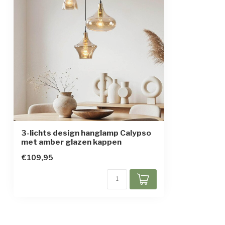
3-lichts design hanglamp Calypso
met amber glazen kappen
€109,95