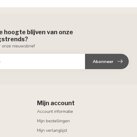
de hoogte blijven van onze
ngstrends?
or onze nieuwsbrief
Abonneer
Mijn account
Account informatie
Mijn bestellingen
Mijn verlanglijst