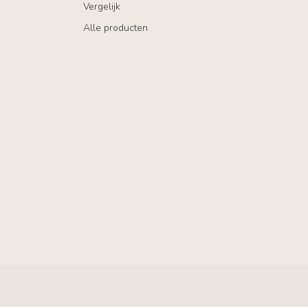
Vergelijk
Alle producten