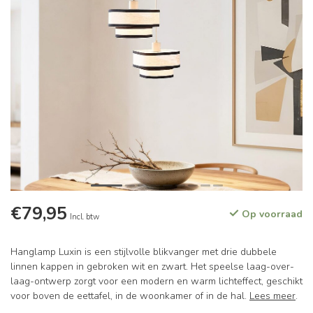
€79,95
Op voorraad
Incl. btw
Hanglamp Luxin is een stijlvolle blikvanger met drie dubbele
linnen kappen in gebroken wit en zwart. Het speelse laag-over-
laag-ontwerp zorgt voor een modern en warm lichteffect, geschikt
voor boven de eettafel, in de woonkamer of in de hal.
Lees meer
.