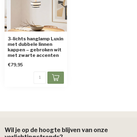
3-lichts hanglamp Luxin
met dubbele linnen
kappen – gebroken wit
met zwarte accenten
€79,95
Wil je op de hoogte blijven van onze