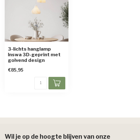
3-lichts hanglamp
Inswa 3D-geprint met
golvend design
€85,95
Wil je op de hoogte blijven van onze