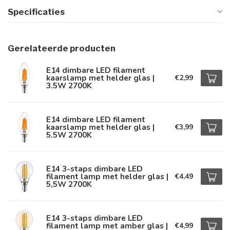
Specificaties
Gerelateerde producten
E14 dimbare LED filament
kaarslamp met helder glas |
€2,99
3.5W 2700K
E14 dimbare LED filament
kaarslamp met helder glas |
€3,99
5.5W 2700K
E14 3-staps dimbare LED
filament lamp met helder glas |
€4,49
5,5W 2700K
E14 3-staps dimbare LED
filament lamp met amber glas |
€4,99