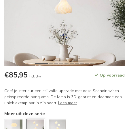
€85,95
Op voorraad
Incl. btw
Geef je interieur een stijlvolle upgrade met deze Scandinavisch
geïnspireerde hanglamp. De lamp is 3D-geprint en daarmee een
uniek exemplaar in zijn soort.
Lees meer
.
Meer uit deze serie