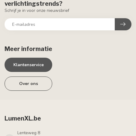
verlichtingstrends?
Schrijf je in voor onze nieuwsbrief
Meer informatie
Klantenservice
Over ons
LumenXL.be
Lenteweg 8