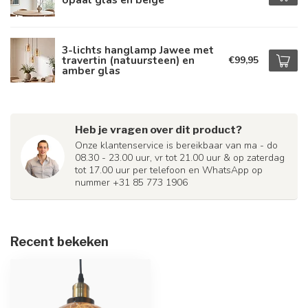
3-lichts hanglamp Jawee met
travertin (natuursteen) en
€99,95
amber glas
Heb je vragen over dit product?
Onze klantenservice is bereikbaar van ma - do
08.30 - 23.00 uur, vr tot 21.00 uur & op zaterdag
tot 17.00 uur per telefoon en WhatsApp op
nummer +31 85 773 1906
Recent bekeken