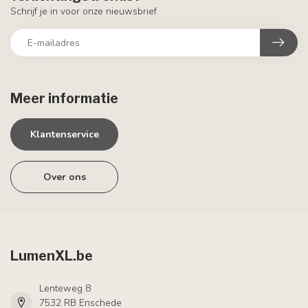
Schrijf je in voor onze nieuwsbrief
Meer informatie
Klantenservice
Over ons
LumenXL.be
Lenteweg 8
7532 RB Enschede