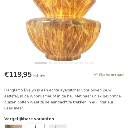
€119,95
Op voorraad
Incl. btw
Hanglamp Evelyn is een echte eyecatcher voor boven jouw
eettafel, in de woonkamer of in de hal. Met haar uniek gevormde
glazen bollen weet zij de aandacht te trekken in elk interieur.
Lees meer
.
Vergelijkbare varianten