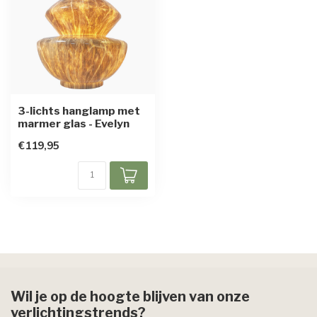
3-lichts hanglamp met
marmer glas - Evelyn
€119,95
Wil je op de hoogte blijven van onze
verlichtingstrends?