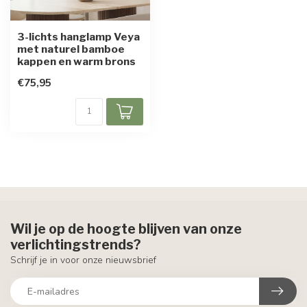
3-lichts hanglamp Veya
met naturel bamboe
kappen en warm brons
€75,95
Wil je op de hoogte blijven van onze
verlichtingstrends?
Schrijf je in voor onze nieuwsbrief