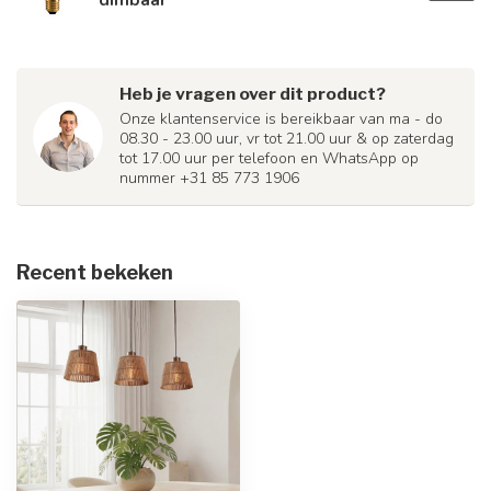
Heb je vragen over dit product?
Onze klantenservice is bereikbaar van ma - do
08.30 - 23.00 uur, vr tot 21.00 uur & op zaterdag
tot 17.00 uur per telefoon en WhatsApp op
nummer +31 85 773 1906
Recent bekeken