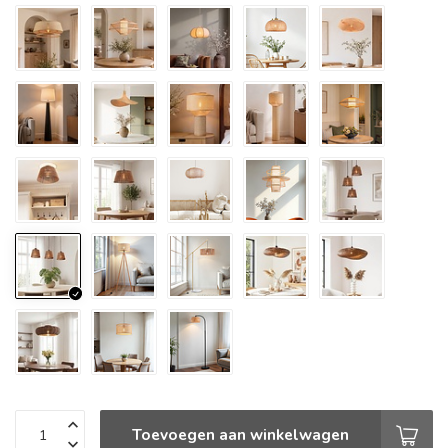
Toevoegen aan winkelwagen