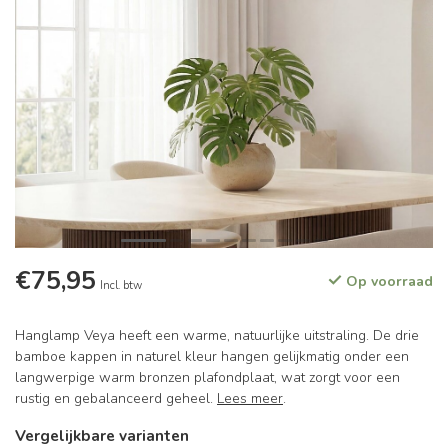
€75,95
Op voorraad
Incl. btw
Hanglamp Veya heeft een warme, natuurlijke uitstraling. De drie
bamboe kappen in naturel kleur hangen gelijkmatig onder een
langwerpige warm bronzen plafondplaat, wat zorgt voor een
rustig en gebalanceerd geheel.
Lees meer
.
Vergelijkbare varianten