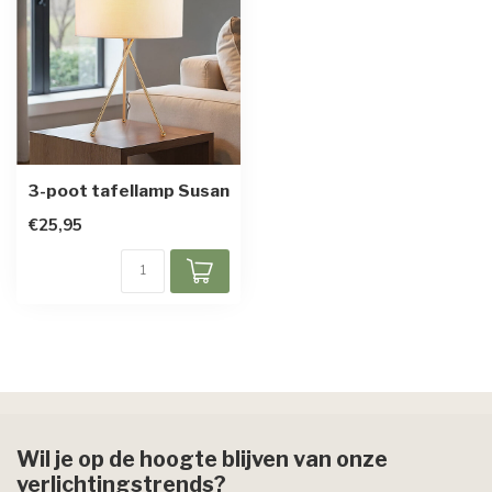
3-poot tafellamp Susan
€25,95
Wil je op de hoogte blijven van onze
verlichtingstrends?