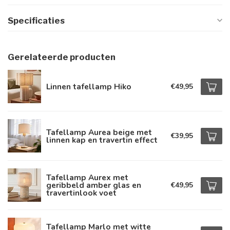
Specificaties
Gerelateerde producten
Linnen tafellamp Hiko
€49,95
Tafellamp Aurea beige met
€39,95
linnen kap en travertin effect
Tafellamp Aurex met
geribbeld amber glas en
€49,95
travertinlook voet
Tafellamp Marlo met witte