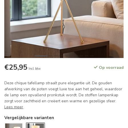
€25,95
Op voorraad
Incl. btw
Deze chique tafellamp straalt pure elegantie uit. De gouden
afwerking van de poten voegt luxe toe aan het geheel, waardoor
de lamp een opvallend pronkstuk wordt. De stoffen lampenkap
zorgt voor zachtheid en creëert een warme en gezellige sfeer.
Lees meer
.
Vergelijkbare varianten