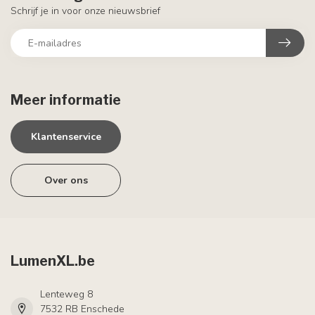
Schrijf je in voor onze nieuwsbrief
Meer informatie
Klantenservice
Over ons
LumenXL.be
Lenteweg 8
7532 RB Enschede