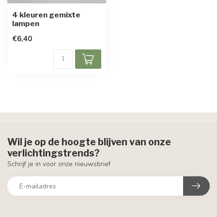
4 kleuren gemixte
lampen
€6,40
Wil je op de hoogte blijven van onze
verlichtingstrends?
Schrijf je in voor onze nieuwsbrief