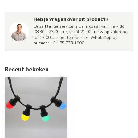
Heb je vragen over dit product?
Onze klantenservice is bereikbaar van ma - do
08.30 - 23.00 uur, vr tot 21.00 uur & op zaterdag
tot 17.00 uur per telefoon en WhatsApp op
nummer +31 85 773 1906
Recent bekeken