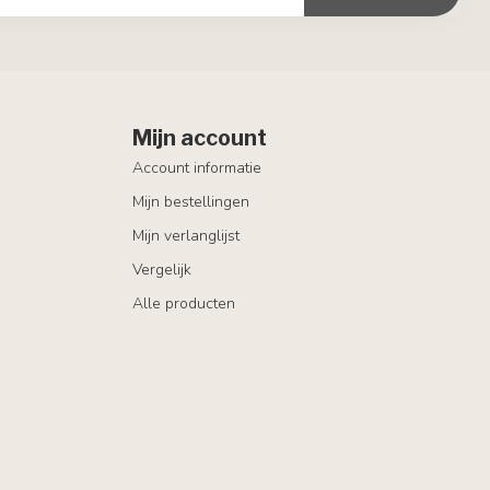
Mijn account
Account informatie
Mijn bestellingen
Mijn verlanglijst
Vergelijk
Alle producten