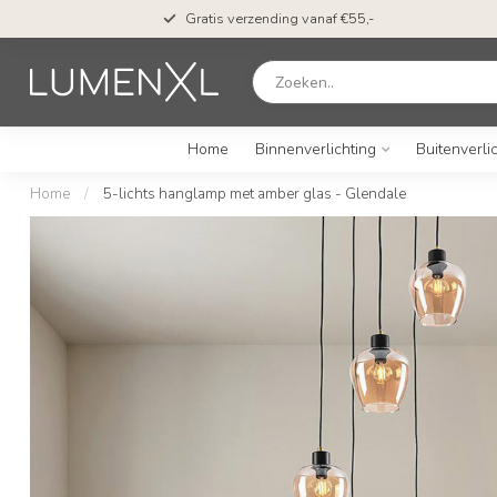
Gratis verzending vanaf €55,-
Home
Binnenverlichting
Buitenverli
Home
/
5-lichts hanglamp met amber glas - Glendale