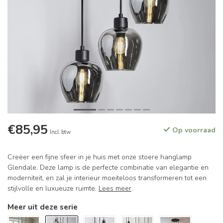
€85,95
Op voorraad
Incl. btw
Creëer een fijne sfeer in je huis met onze stoere hanglamp
Glendale. Deze lamp is de perfecte combinatie van elegantie en
moderniteit, en zal je interieur moeiteloos transformeren tot een
stijlvolle en luxueuze ruimte.
Lees meer
.
Meer uit deze serie