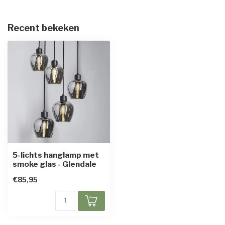
Recent bekeken
5-lichts hanglamp met
smoke glas - Glendale
€85,95