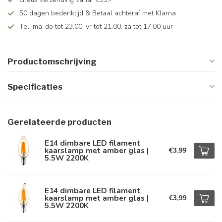
50 dagen bedenktijd & Betaal achteraf met Klarna
Tel: ma-do tot 23.00, vr tot 21.00, za tot 17.00 uur
Productomschrijving
Specificaties
Gerelateerde producten
E14 dimbare LED filament
kaarslamp met amber glas |
€3,99
5.5W 2200K
E14 dimbare LED filament
kaarslamp met amber glas |
€3,99
5.5W 2200K