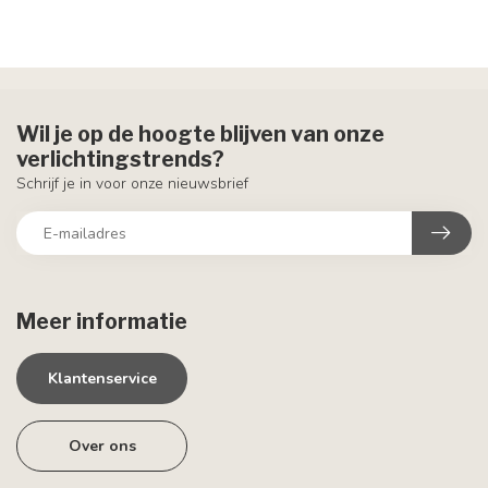
Wil je op de hoogte blijven van onze
verlichtingstrends?
Schrijf je in voor onze nieuwsbrief
Meer informatie
Klantenservice
Over ons