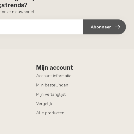
ngstrends?
or onze nieuwsbrief
Abonneer
Mijn account
Account informatie
Mijn bestellingen
Mijn verlanglijst
Vergelijk
Alle producten