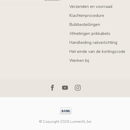
Verzenden en voorraad
Klachtenprocedure
Bulkbestellingen
Afmetingen prikkabels
Handleiding railverlichting
Het einde van de kortingscode
Werken bij
© Copyright 2026 LumenXL.be