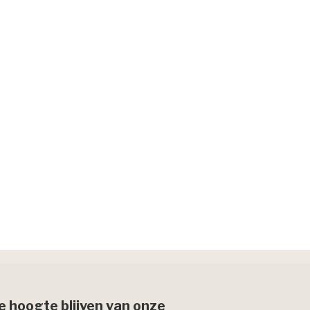
de hoogte blijven van onze