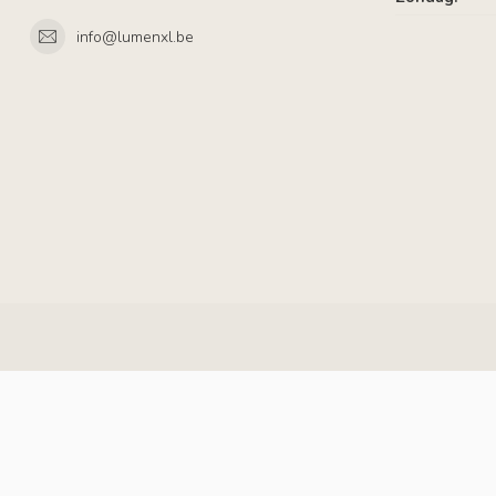
info@lumenxl.be