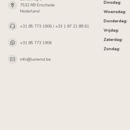
Dinsdag:
7532 RB Enschede
Nederland
Woensdag:
Donderdag:
+31 85 773 1906 / +33 1 87 21 88 61
Vrijdag:
Zaterdag:
+31 85 773 1906
Zondag:
info@lumenxl.be