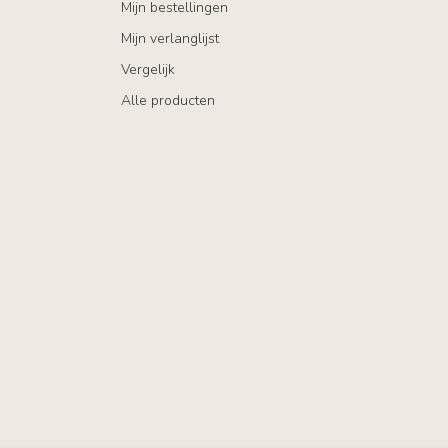
Mijn bestellingen
Mijn verlanglijst
Vergelijk
Alle producten