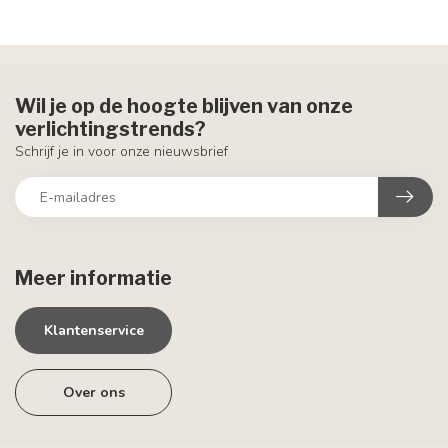
Wil je op de hoogte blijven van onze
verlichtingstrends?
Schrijf je in voor onze nieuwsbrief
Meer informatie
Klantenservice
Over ons