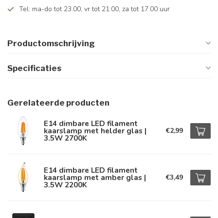
Tel: ma-do tot 23.00, vr tot 21.00, za tot 17.00 uur
Productomschrijving
Specificaties
Gerelateerde producten
E14 dimbare LED filament
kaarslamp met helder glas |
€2,99
3.5W 2700K
E14 dimbare LED filament
kaarslamp met amber glas |
€3,49
3.5W 2200K