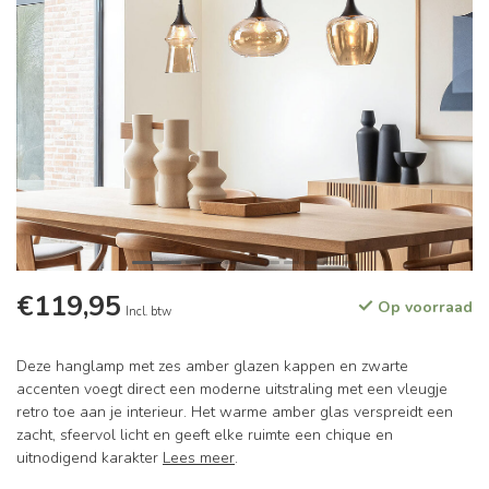
€119,95
Op voorraad
Incl. btw
Deze hanglamp met zes amber glazen kappen en zwarte
accenten voegt direct een moderne uitstraling met een vleugje
retro toe aan je interieur. Het warme amber glas verspreidt een
zacht, sfeervol licht en geeft elke ruimte een chique en
uitnodigend karakter
Lees meer
.