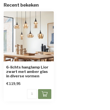
Recent bekeken
6-lichts hanglamp Lior
zwart met amber glas
in diverse vormen
€119,95