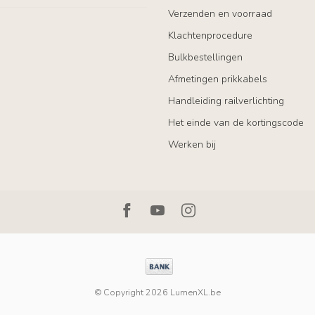
Verzenden en voorraad
Klachtenprocedure
Bulkbestellingen
Afmetingen prikkabels
Handleiding railverlichting
Het einde van de kortingscode
Werken bij
© Copyright 2026 LumenXL.be