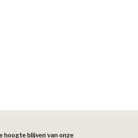
de hoogte blijven van onze