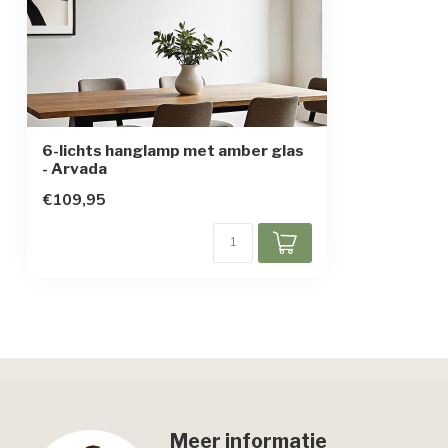
6-lichts hanglamp met amber glas
- Arvada
€109,95
Meer informatie