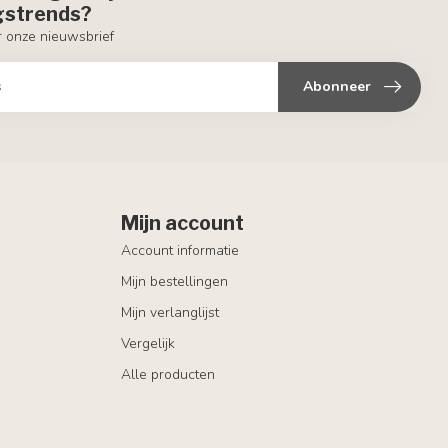
ngstrends?
or onze nieuwsbrief
Abonneer
Mijn account
Account informatie
Mijn bestellingen
Mijn verlanglijst
Vergelijk
Alle producten