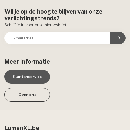
Wil je op de hoogte blijven van onze
verlichtingstrends?
Schrijf je in voor onze nieuwsbrief
Meer informatie
Klantenservice
Over ons
LumenXL.be