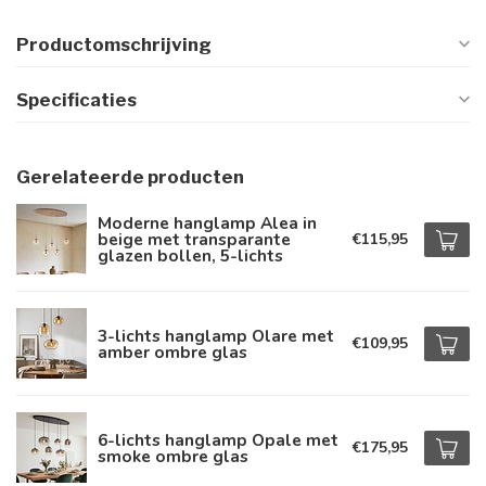
Productomschrijving
Specificaties
Gerelateerde producten
Moderne hanglamp Alea in
beige met transparante
€115,95
glazen bollen, 5-lichts
3-lichts hanglamp Olare met
€109,95
amber ombre glas
6-lichts hanglamp Opale met
€175,95
smoke ombre glas