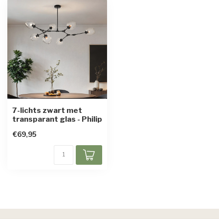
7-lichts zwart met
transparant glas - Philip
€69,95