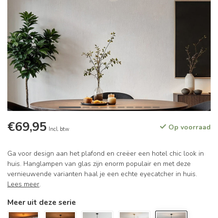
€69,95
Op voorraad
Incl. btw
Ga voor design aan het plafond en creëer een hotel chic look in
huis. Hanglampen van glas zijn enorm populair en met deze
vernieuwende varianten haal je een echte eyecatcher in huis.
Lees meer
.
Meer uit deze serie