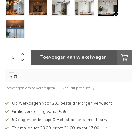
Toevoegen aan winkelwagen
Toevoegen om te vergelijken
Deel dit product
Op werkdagen voor 23u besteld? Morgen verwacht*
Gratis verzending vanaf €55,-
50 dagen bedenktijd & Betaal achteraf met Klarna
Tel: ma-do tot 23.00, vr tot 21.00, za tot 17.00 uur