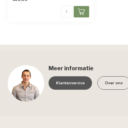
Meer informatie
Klantenservice
Over ons