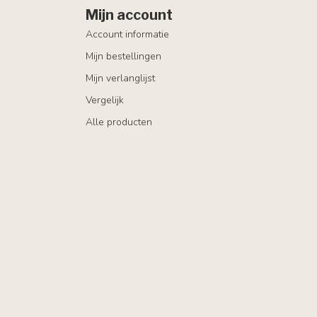
Mijn account
Account informatie
Mijn bestellingen
Mijn verlanglijst
Vergelijk
Alle producten