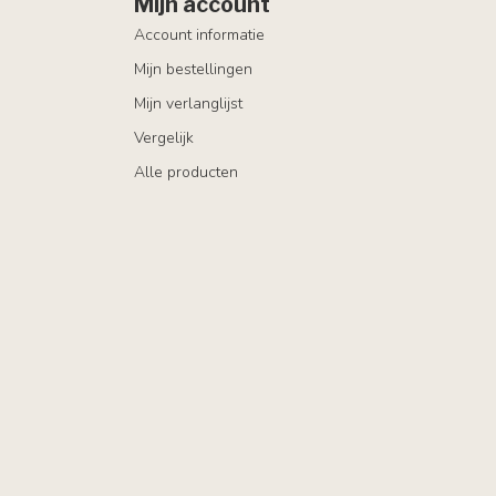
Mijn account
Account informatie
Mijn bestellingen
Mijn verlanglijst
Vergelijk
Alle producten