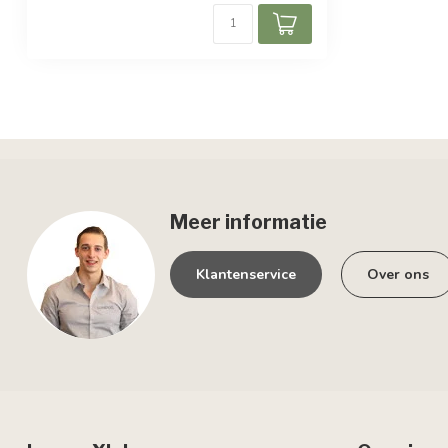
Meer informatie
Klantenservice
Over ons