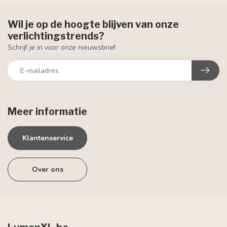
Wil je op de hoogte blijven van onze
verlichtingstrends?
Schrijf je in voor onze nieuwsbrief
Meer informatie
Klantenservice
Over ons