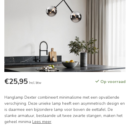
€25,95
Op voorraad
Incl. btw
Hanglamp Dexter combineert minimalisme met een opvallende
verschijning. Deze unieke lamp heeft een asymmetrisch design en
is daarmee een bijzondere lamp voor boven de eettafel. De
slanke armatuur, bestaande uit twee zwarte stangen, maken het
geheel minima
Lees meer
.