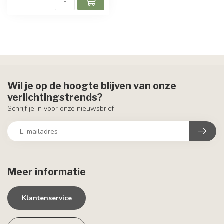
Wil je op de hoogte blijven van onze
verlichtingstrends?
Schrijf je in voor onze nieuwsbrief
Meer informatie
Klantenservice