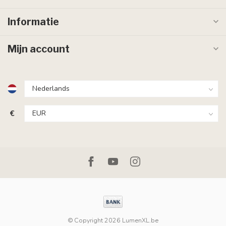
Informatie
Mijn account
€
© Copyright 2026 LumenXL.be