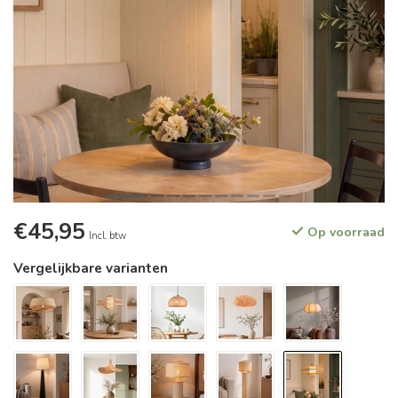
€45,95
Op voorraad
Incl. btw
Vergelijkbare varianten