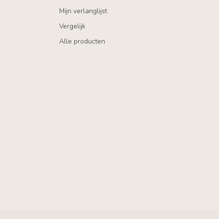
Mijn verlanglijst
Vergelijk
Alle producten