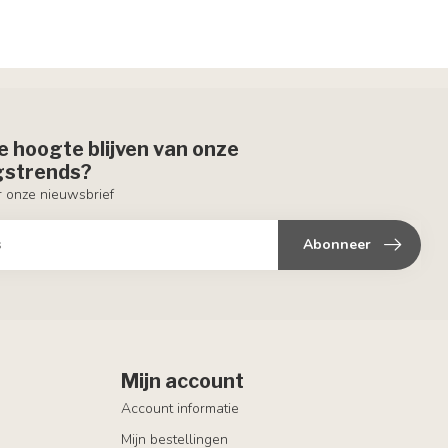
de hoogte blijven van onze
ngstrends?
or onze nieuwsbrief
Abonneer
Mijn account
Account informatie
Mijn bestellingen