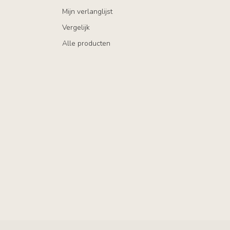
Mijn verlanglijst
Vergelijk
Alle producten