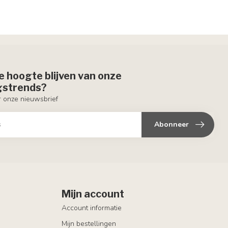
de hoogte blijven van onze
ngstrends?
or onze nieuwsbrief
Abonneer
Mijn account
Account informatie
Mijn bestellingen