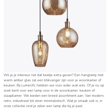
Wil je je interieur net dat beetje extra geven? Een hanglamp met
warm amber glas zal een blikvanger zijn voor je woonkamer of
keuken. Bij LumenXL hebben we voor ieder wat wils. Of je nu op
zoek bent voor een lamp voor in de woonkamer, keuken of
slaapkamer. We bieden een breed assortiment aan. Van modern,
retro, industrieel tot stoer minimalistisch. Wat je smaak ook is, in
onze collectie vind je zeker een lamp die bij je past.