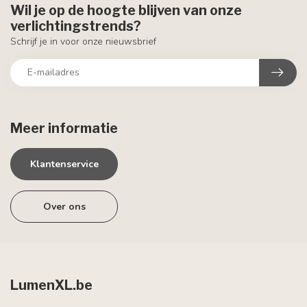
Wil je op de hoogte blijven van onze
verlichtingstrends?
Schrijf je in voor onze nieuwsbrief
Meer informatie
Klantenservice
Over ons
LumenXL.be