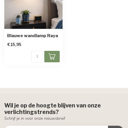
Blauwe wandlamp Raya
€15,95
Wil je op de hoogte blijven van onze
verlichtingstrends?
Schrijf je in voor onze nieuwsbrief