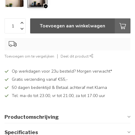
Toevoegen aan winkelwagen
Toevoegen om te vergelijken
Deel dit product
Op werkdagen voor 23u besteld? Morgen verwacht*
Gratis verzending vanaf €55,-
50 dagen bedenktijd & Betaal achteraf met Klarna
Tel: ma-do tot 23.00, vr tot 21.00, za tot 17.00 uur
Productomschrijving
Specificaties