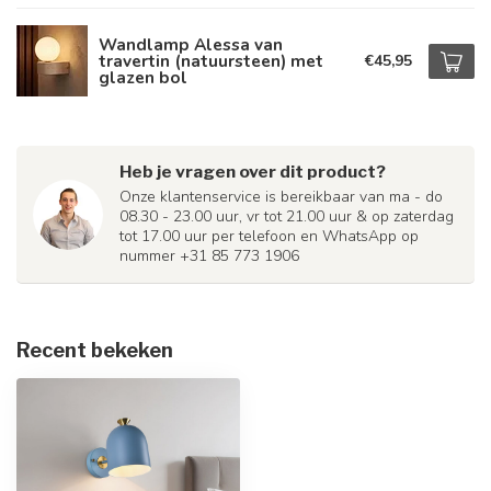
Wandlamp Alessa van
travertin (natuursteen) met
€45,95
glazen bol
Heb je vragen over dit product?
Onze klantenservice is bereikbaar van ma - do
08.30 - 23.00 uur, vr tot 21.00 uur & op zaterdag
tot 17.00 uur per telefoon en WhatsApp op
nummer +31 85 773 1906
Recent bekeken