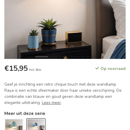
€15,95
Op voorraad
Incl. btw
Geef je inrichting een retro chique touch met deze wandlamp.
Raya is een echte sfeermaker door haar unieke verschijning. De
combinatie van blauw en goud geven deze wandlamp een
elegante uitstraling.
Lees meer
.
Meer uit deze serie