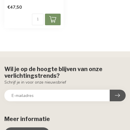
€47,50
Wil je op de hoogte blijven van onze
verlichtingstrends?
Schrijf je in voor onze nieuwsbrief
Meer informatie