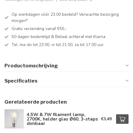
Op werkdagen vóór 23.00 besteld? Verwachte bezorging
morgen*
Gratis verzending vanaf €55,-
50 dagen bedenktijd & Betaal achteraf met Klarna
Tel: ma-do tot 23.00, vr tot 21.00, za tot 17.00 uur
Productomschrijving
Specificaties
Gerelateerde producten
4,5W & 7W filament lamp,
2700K, helder glas Ø60, 3-staps
€3,49
dimbaar