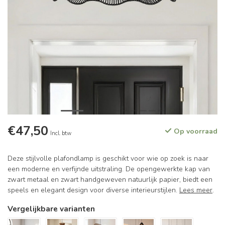
€47,50
Op voorraad
Incl. btw
Deze stijlvolle plafondlamp is geschikt voor wie op zoek is naar
een moderne en verfijnde uitstraling. De opengewerkte kap van
zwart metaal en zwart handgeweven natuurlijk papier, biedt een
speels en elegant design voor diverse interieurstijlen.
Lees meer
.
Vergelijkbare varianten