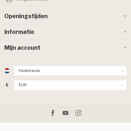
Openingstijden
Informatie
Mijn account
€