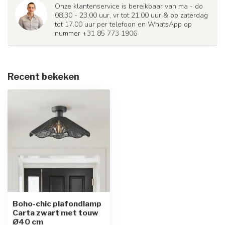
Onze klantenservice is bereikbaar van ma - do
08.30 - 23.00 uur, vr tot 21.00 uur & op zaterdag
tot 17.00 uur per telefoon en WhatsApp op
nummer +31 85 773 1906
Recent bekeken
Boho-chic plafondlamp
Carta zwart met touw
Ø40 cm