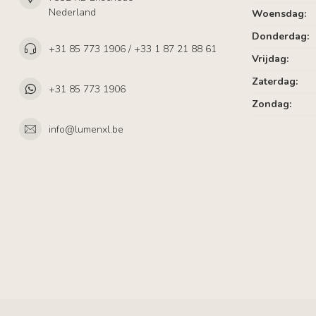
Nederland
Woensdag:
Donderdag:
+31 85 773 1906 / +33 1 87 21 88 61
Vrijdag:
Zaterdag:
+31 85 773 1906
Zondag:
info@lumenxl.be