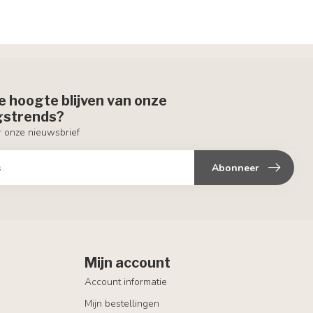
de hoogte blijven van onze
ngstrends?
or onze nieuwsbrief
Abonneer
Mijn account
Account informatie
Mijn bestellingen