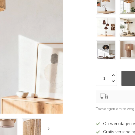
Toevoegen om te verge
Op werkdagen v
Gratis verzendin