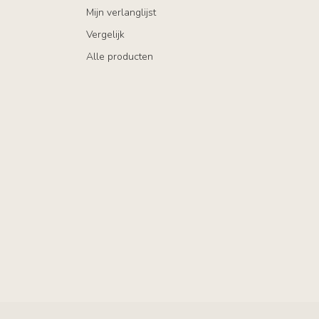
Mijn verlanglijst
Vergelijk
Alle producten