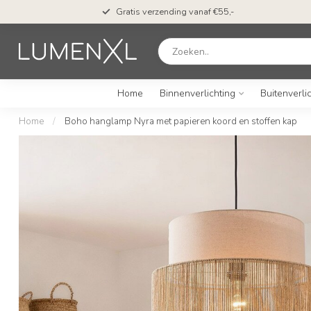
Gratis verzending vanaf €55,-
Home
Binnenverlichting
Buitenverli
Home
/
Boho hanglamp Nyra met papieren koord en stoffen kap