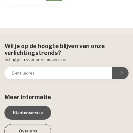
Wil je op de hoogte blijven van onze
verlichtingstrends?
Schrijf je in voor onze nieuwsbrief
Meer informatie
Klantenservice
Over ons