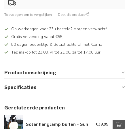
Toevoegen om te vergelijken
Deel dit product
Op werkdagen voor 23u besteld? Morgen verwacht*
Gratis verzending vanaf €55,-
50 dagen bedenktijd & Betaal achteraf met Klarna
Tel: ma-do tot 23.00, vr tot 21.00, za tot 17.00 uur
Productomschrijving
Specificaties
Gerelateerde producten
Solar hanglamp buiten - Sun
€39,95