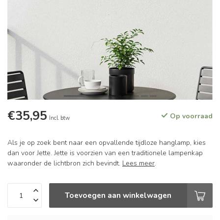
€35,95
Op voorraad
Incl. btw
Als je op zoek bent naar een opvallende tijdloze hanglamp, kies
dan voor Jette. Jette is voorzien van een traditionele lampenkap
waaronder de lichtbron zich bevindt.
Lees meer
.
Toevoegen aan winkelwagen