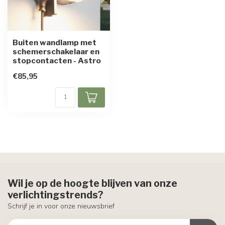
Buiten wandlamp met
schemerschakelaar en
stopcontacten - Astro
€85,95
Wil je op de hoogte blijven van onze
verlichtingstrends?
Schrijf je in voor onze nieuwsbrief