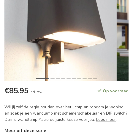
€85,95
Op voorraad
Incl. btw
Wil jij zelf de regie houden over het lichtplan rondom je woning
en zoek je een wandlamp met schemerschakelaar en DIP switch?
Dan is wandlamp Astro de juiste keuze voor jou.
Lees meer
.
Meer uit deze serie