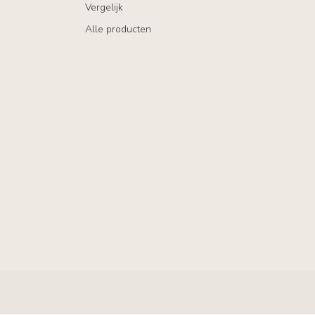
Vergelijk
Alle producten