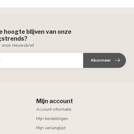
de hoogte blijven van onze
ngstrends?
or onze nieuwsbrief
Abonneer
Mijn account
Account informatie
Mijn bestellingen
Mijn verlanglijst