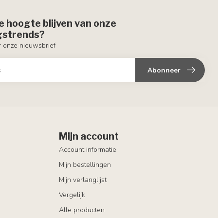
de hoogte blijven van onze
ngstrends?
or onze nieuwsbrief
Abonneer
Mijn account
Account informatie
Mijn bestellingen
Mijn verlanglijst
Vergelijk
Alle producten