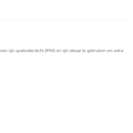
s zijn spatwaterdicht (IP44) en zijn ideaal te gebruiken om extra