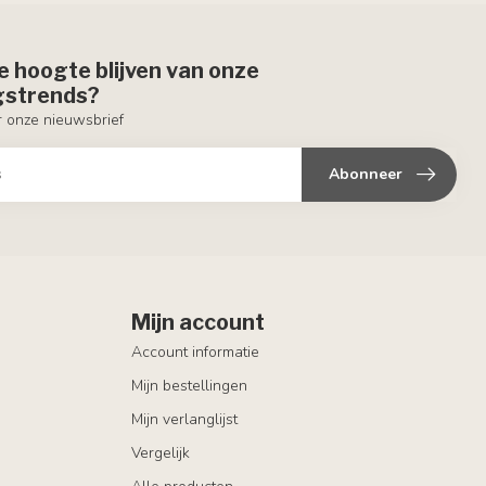
de hoogte blijven van onze
ngstrends?
or onze nieuwsbrief
Abonneer
Mijn account
Account informatie
Mijn bestellingen
Mijn verlanglijst
Vergelijk