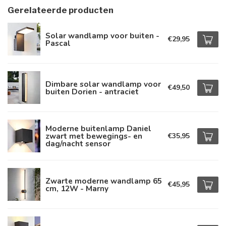
Gerelateerde producten
Solar wandlamp voor buiten -
€29,95
Pascal
Dimbare solar wandlamp voor
€49,50
buiten Dorien - antraciet
Moderne buitenlamp Daniel
zwart met bewegings- en
€35,95
dag/nacht sensor
Zwarte moderne wandlamp 65
€45,95
cm, 12W - Marny