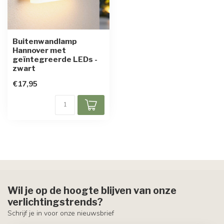
Buitenwandlamp
Hannover met
geïntegreerde LEDs -
zwart
€17,95
Wil je op de hoogte blijven van onze
verlichtingstrends?
Schrijf je in voor onze nieuwsbrief