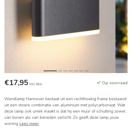
€17,95
Op voorraad
Incl. btw
Wandlamp Hannover bestaat uit een rechthoekig frame bestaand
uit een stoere combinatie van aluminium met polycarbonaat. Wat
deze lamp ook uniek maakt is dat hij een muur of schutting zowel
van boven als van beneden verlicht. Zo geeft deze lamp jouw
woning
Lees meer
.