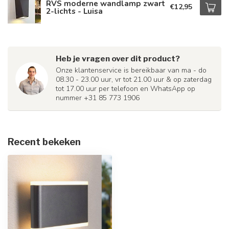
RVS moderne wandlamp zwart
€12,95
2-lichts - Luisa
Heb je vragen over dit product?
Onze klantenservice is bereikbaar van ma - do
08.30 - 23.00 uur, vr tot 21.00 uur & op zaterdag
tot 17.00 uur per telefoon en WhatsApp op
nummer +31 85 773 1906
Recent bekeken