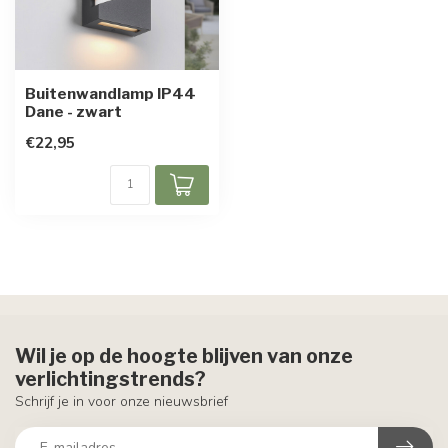
Buitenwandlamp IP44
Dane - zwart
€22,95
Wil je op de hoogte blijven van onze
verlichtingstrends?
Schrijf je in voor onze nieuwsbrief