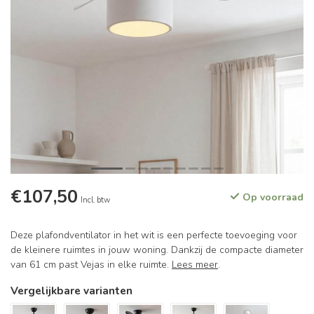
€107,50
Op voorraad
Incl. btw
Deze plafondventilator in het wit is een perfecte toevoeging voor
de kleinere ruimtes in jouw woning. Dankzij de compacte diameter
van 61 cm past Vejas in elke ruimte.
Lees meer
.
Vergelijkbare varianten