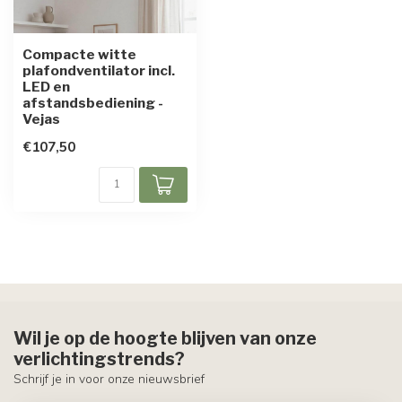
Compacte witte
plafondventilator incl.
LED en
afstandsbediening -
Vejas
€107,50
Wil je op de hoogte blijven van onze
verlichtingstrends?
Schrijf je in voor onze nieuwsbrief