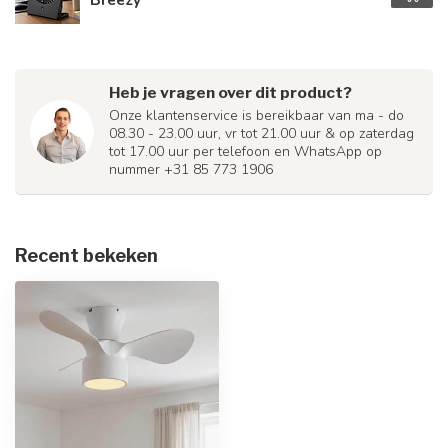
Heb je vragen over dit product?
Onze klantenservice is bereikbaar van ma - do
08.30 - 23.00 uur, vr tot 21.00 uur & op zaterdag
tot 17.00 uur per telefoon en WhatsApp op
nummer +31 85 773 1906
Recent bekeken