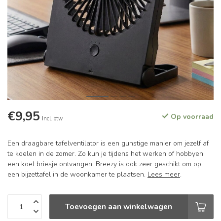
€9,95
Op voorraad
Incl. btw
Een draagbare tafelventilator is een gunstige manier om jezelf af
te koelen in de zomer. Zo kun je tijdens het werken of hobbyen
een koel briesje ontvangen. Breezy is ook zeer geschikt om op
een bijzettafel in de woonkamer te plaatsen.
Lees meer
.
Toevoegen aan winkelwagen