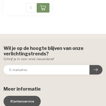
Wil je op de hoogte blijven van onze
verlichtingstrends?
Schrijf je in voor onze nieuwsbrief
Meer informatie
Klantenservice