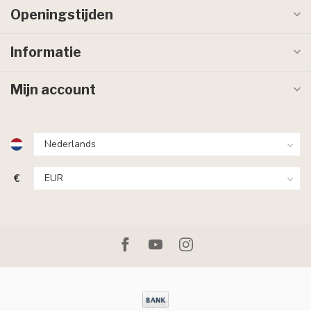
Openingstijden
Informatie
Mijn account
€