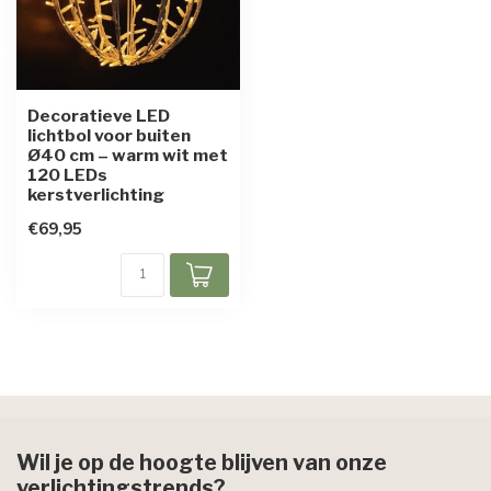
Decoratieve LED
lichtbol voor buiten
Ø40 cm – warm wit met
120 LEDs
kerstverlichting
€69,95
Wil je op de hoogte blijven van onze
verlichtingstrends?