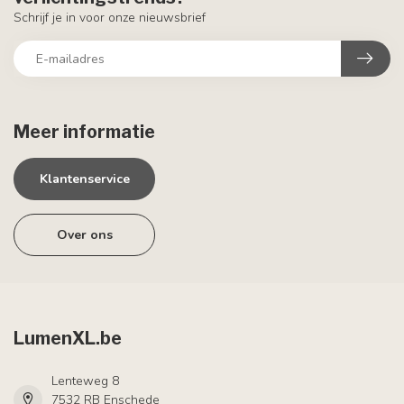
Schrijf je in voor onze nieuwsbrief
Meer informatie
Klantenservice
Over ons
LumenXL.be
Lenteweg 8
7532 RB Enschede