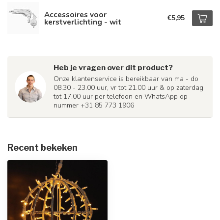
Accessoires voor
€5,95
kerstverlichting - wit
Heb je vragen over dit product?
Onze klantenservice is bereikbaar van ma - do
08.30 - 23.00 uur, vr tot 21.00 uur & op zaterdag
tot 17.00 uur per telefoon en WhatsApp op
nummer +31 85 773 1906
Recent bekeken