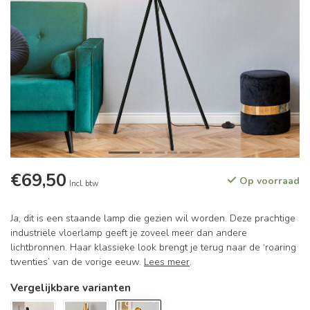
€69,50
Op voorraad
Incl. btw
Ja, dit is een staande lamp die gezien wil worden. Deze prachtige
industriële vloerlamp geeft je zoveel meer dan andere
lichtbronnen. Haar klassieke look brengt je terug naar de ‘roaring
twenties’ van de vorige eeuw.
Lees meer
.
Vergelijkbare varianten