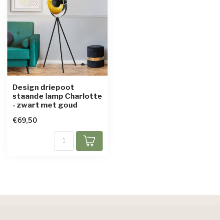
Design driepoot
staande lamp Charlotte
- zwart met goud
€69,50