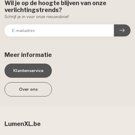
Wil je op de hoogte blijven van onze
verlichtingstrends?
Schrijf je in voor onze nieuwsbrief
Meer informatie
Klantenservice
Over ons
LumenXL.be