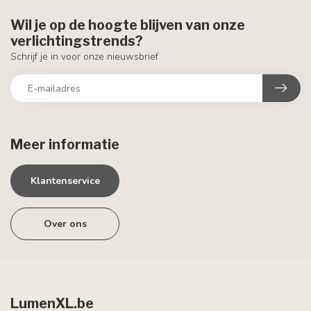
Wil je op de hoogte blijven van onze
verlichtingstrends?
Schrijf je in voor onze nieuwsbrief
Meer informatie
Klantenservice
Over ons
LumenXL.be