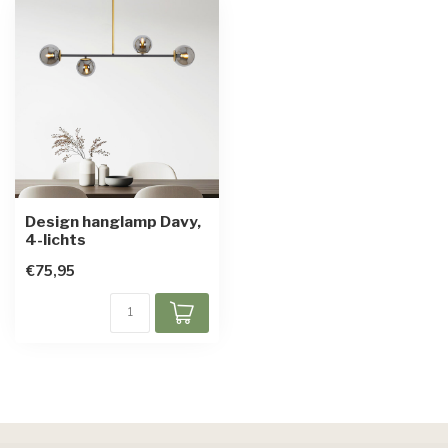
Design hanglamp Davy,
4-lichts
€75,95