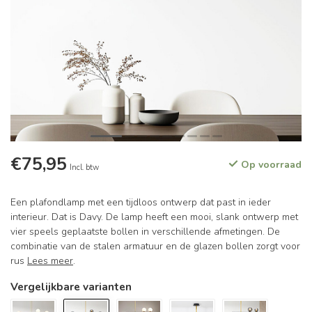
€75,95
Op voorraad
Incl. btw
Een plafondlamp met een tijdloos ontwerp dat past in ieder
interieur. Dat is Davy. De lamp heeft een mooi, slank ontwerp met
vier speels geplaatste bollen in verschillende afmetingen. De
combinatie van de stalen armatuur en de glazen bollen zorgt voor
rus
Lees meer
.
Vergelijkbare varianten