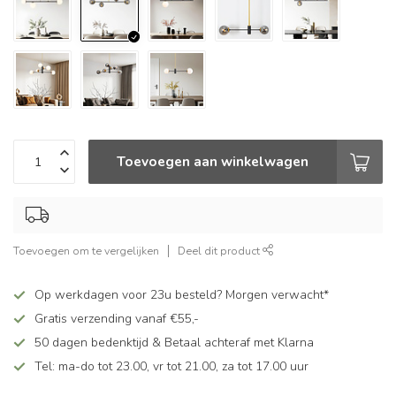
Toevoegen aan winkelwagen
Toevoegen om te vergelijken
Deel dit product
Op werkdagen voor 23u besteld? Morgen verwacht*
Gratis verzending vanaf €55,-
50 dagen bedenktijd & Betaal achteraf met Klarna
Tel: ma-do tot 23.00, vr tot 21.00, za tot 17.00 uur