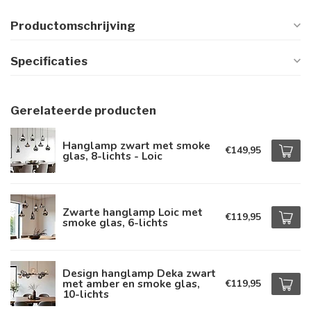
Productomschrijving
Specificaties
Gerelateerde producten
Hanglamp zwart met smoke
€149,95
glas, 8-lichts - Loic
Zwarte hanglamp Loic met
€119,95
smoke glas, 6-lichts
Design hanglamp Deka zwart
met amber en smoke glas,
€119,95
10-lichts