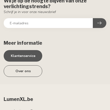
Wil je op de hoogte blijven van onze
verlichtingstrends?
Schrijf je in voor onze nieuwsbrief
Meer informatie
Klantenservice
Over ons
LumenXL.be