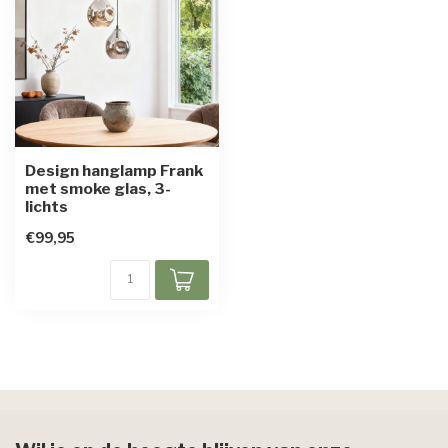
Design hanglamp Frank
met smoke glas, 3-
lichts
€99,95