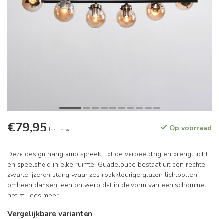
€79,95
Op voorraad
Incl. btw
Deze design hanglamp spreekt tot de verbeelding en brengt licht
en speelsheid in elke ruimte. Guadeloupe bestaat uit een rechte
zwarte ijzeren stang waar zes rookkleurige glazen lichtbollen
omheen dansen, een ontwerp dat in de vorm van een schommel
het st
Lees meer
.
Vergelijkbare varianten