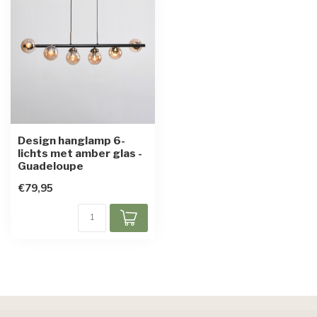
Design hanglamp 6-
lichts met amber glas -
Guadeloupe
€79,95