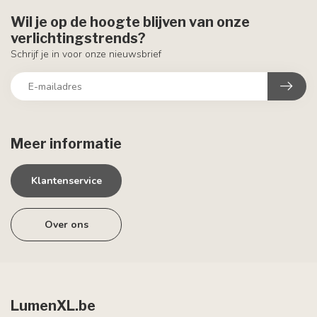
Wil je op de hoogte blijven van onze
verlichtingstrends?
Schrijf je in voor onze nieuwsbrief
Meer informatie
Klantenservice
Over ons
LumenXL.be