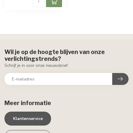
Wil je op de hoogte blijven van onze
verlichtingstrends?
Schrijf je in voor onze nieuwsbrief
Meer informatie
Klantenservice