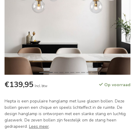
€139,95
Op voorraad
Incl. btw
Hepta is een populaire hanglamp met luxe glazen bollen. Deze
bollen geven een chique en speels lichteffect in de ruimte. De
design hanglamp is ontworpen met een slanke stang en luchtig
glaswerk. De zeven bollen zijn feestelijk om de stang heen
gedrapeerd.
Lees meer
.